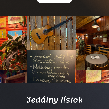
Jedálny lístok