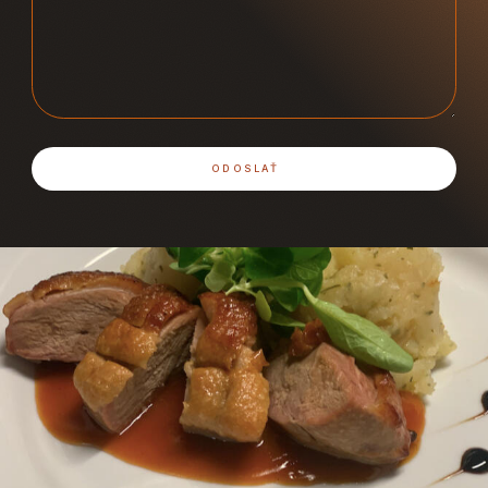
ODOSLAŤ